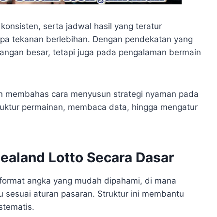
konsisten, serta jadwal hasil yang teratur
pa tekanan berlebihan. Dengan pendekatan yang
angan besar, tetapi juga pada pengalaman bermain
 membahas cara menyusun strategi nyaman pada
ruktur permainan, membaca data, hingga mengatur
aland Lotto Secara Dasar
ormat angka yang mudah dipahami, di mana
 sesuai aturan pasaran. Struktur ini membantu
stematis.