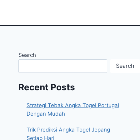
Search
Search
Recent Posts
Strategi Tebak Angka Togel Portugal
Dengan Mudah
Trik Prediksi Angka Togel Jepang
Setiap Hari