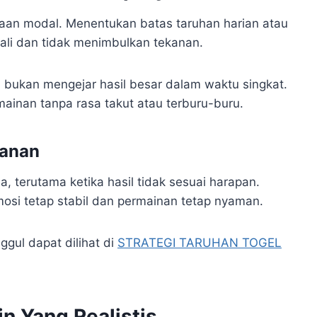
aan modal. Menentukan batas taruhan harian atau
li dan tidak menimbulkan tekanan.
bukan mengejar hasil besar dalam waktu singkat.
ainan tanpa rasa takut atau terburu-buru.
manan
, terutama ketika hasil tidak sesuai harapan.
si tetap stabil dan permainan tetap nyaman.
ggul dapat dilihat di
STRATEGI TARUHAN TOGEL
 Yang Realistis