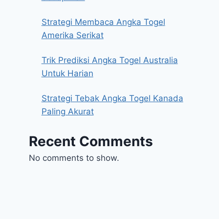
Strategi Membaca Angka Togel
Amerika Serikat
Trik Prediksi Angka Togel Australia
Untuk Harian
Strategi Tebak Angka Togel Kanada
Paling Akurat
Recent Comments
No comments to show.