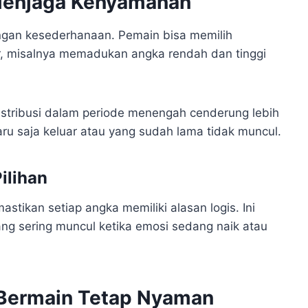
 Menjaga Kenyamanan
ngan kesederhanaan. Pemain bisa memilih
, misalnya memadukan angka rendah dan tinggi
distribusi dalam periode menengah cenderung lebih
ru saja keluar atau yang sudah lama tidak muncul.
ilihan
tikan setiap angka memiliki alasan logis. Ini
g sering muncul ketika emosi sedang naik atau
Bermain Tetap Nyaman