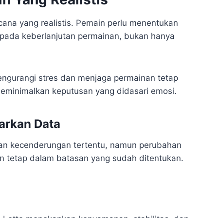
cana yang realistis. Pemain perlu menentukan
s pada keberlanjutan permainan, bukan hanya
engurangi stres dan menjaga permainan tetap
minimalkan keputusan yang didasari emosi.
arkan Data
an kecenderungan tertentu, namun perubahan
an tetap dalam batasan yang sudah ditentukan.