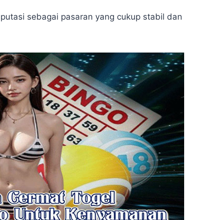
putasi sebagai pasaran yang cukup stabil dan