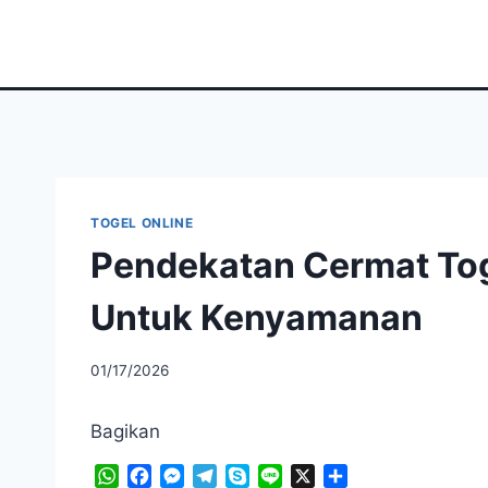
Skip
to
content
TOGEL ONLINE
Pendekatan Cermat Tog
Untuk Kenyamanan
01/17/2026
Bagikan
W
F
M
T
S
L
X
S