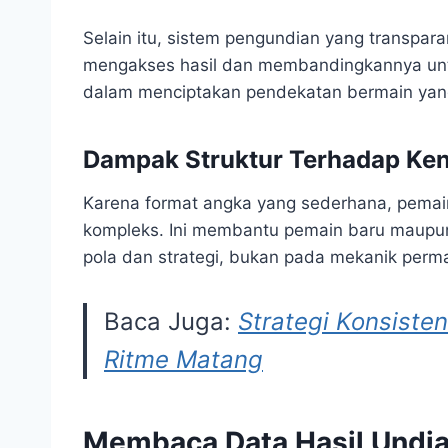
Selain itu, sistem pengundian yang transp
mengakses hasil dan membandingkannya untuk 
dalam menciptakan pendekatan bermain yang 
Dampak Struktur Terhadap Ke
Karena format angka yang sederhana, pemain 
kompleks. Ini membantu pemain baru maupu
pola dan strategi, bukan pada mekanik per
Baca Juga:
Strategi Konsiste
Ritme Matang
Membaca Data Hasil Undi