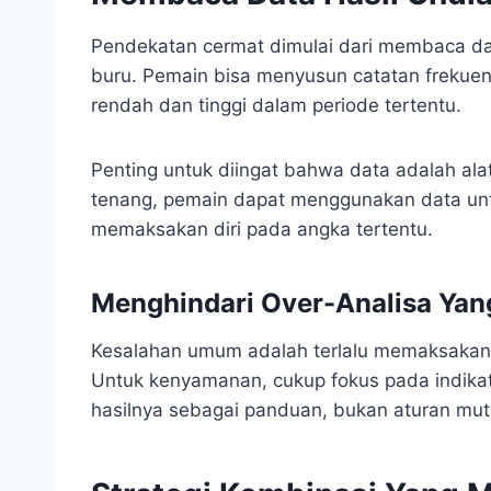
Pendekatan cermat dimulai dari membaca dat
buru. Pemain bisa menyusun catatan frekuensi
rendah dan tinggi dalam periode tertentu.
Penting untuk diingat bahwa data adalah al
tenang, pemain dapat menggunakan data unt
memaksakan diri pada angka tertentu.
Menghindari Over-Analisa Ya
Kesalahan umum adalah terlalu memaksakan 
Untuk kenyamanan, cukup fokus pada indika
hasilnya sebagai panduan, bukan aturan mut