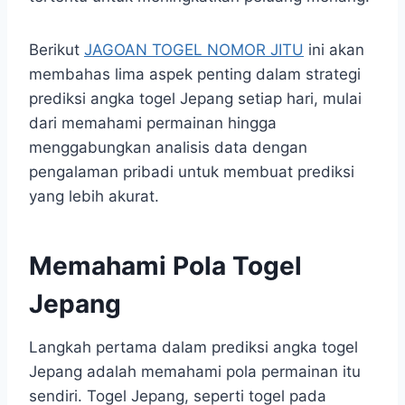
Berikut
JAGOAN TOGEL NOMOR JITU
ini akan
membahas lima aspek penting dalam strategi
prediksi angka togel Jepang setiap hari, mulai
dari memahami permainan hingga
menggabungkan analisis data dengan
pengalaman pribadi untuk membuat prediksi
yang lebih akurat.
Memahami Pola Togel
Jepang
Langkah pertama dalam prediksi angka togel
Jepang adalah memahami pola permainan itu
sendiri. Togel Jepang, seperti togel pada