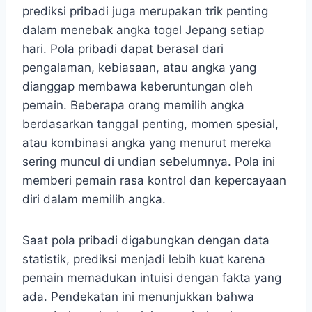
prediksi pribadi juga merupakan trik penting
dalam menebak angka togel Jepang setiap
hari. Pola pribadi dapat berasal dari
pengalaman, kebiasaan, atau angka yang
dianggap membawa keberuntungan oleh
pemain. Beberapa orang memilih angka
berdasarkan tanggal penting, momen spesial,
atau kombinasi angka yang menurut mereka
sering muncul di undian sebelumnya. Pola ini
memberi pemain rasa kontrol dan kepercayaan
diri dalam memilih angka.
Saat pola pribadi digabungkan dengan data
statistik, prediksi menjadi lebih kuat karena
pemain memadukan intuisi dengan fakta yang
ada. Pendekatan ini menunjukkan bahwa