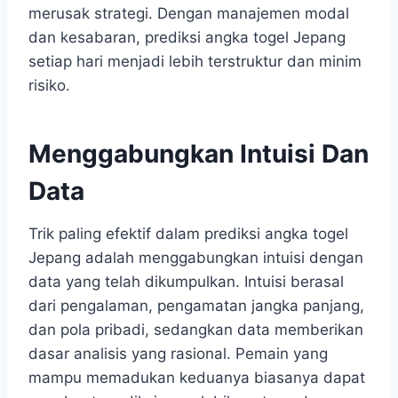
merusak strategi. Dengan manajemen modal
dan kesabaran, prediksi angka togel Jepang
setiap hari menjadi lebih terstruktur dan minim
risiko.
Menggabungkan Intuisi Dan
Data
Trik paling efektif dalam prediksi angka togel
Jepang adalah menggabungkan intuisi dengan
data yang telah dikumpulkan. Intuisi berasal
dari pengalaman, pengamatan jangka panjang,
dan pola pribadi, sedangkan data memberikan
dasar analisis yang rasional. Pemain yang
mampu memadukan keduanya biasanya dapat