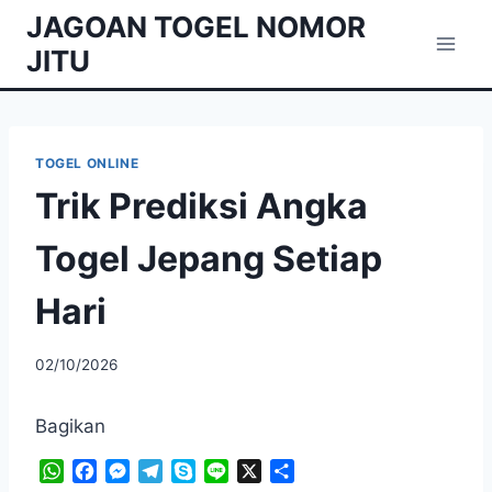
Skip
JAGOAN TOGEL NOMOR
to
JITU
content
TOGEL ONLINE
Trik Prediksi Angka
Togel Jepang Setiap
Hari
02/10/2026
Bagikan
W
F
M
T
S
L
X
S