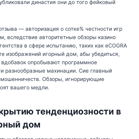
публиковали династия они до того фейковый
тзыва — авторизация о сотке% честности игр
рм, вследствие авторитетные обзоры казино
гентства в сфере испытанию, таких как eCOGRA
ите изображений игорный дом, абы убедиться,
и вдобавок опробывают программное
ти разнообразные махинации. Сие главный
с мошенничеств. Обзоры, игнорирующие
тоят вашего медли.
скрытию тенденциозности в
рный дом