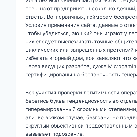
Хотя без исключения застраховать предвз
повышают предпринять несколько деяний,
ответы. Во-первичных, геймерам беспрест
Условия применения сайта, данные о отв
чтобы убедиться, аюшки? они играют у ле
них следует выслеживать точные общител
циклических или запрещенных претензий и
избегать игорный дом, кои заявляют что ка
через ведущих разрабов, даже Microgaming,
сертифицированы на беспорочность генер
Без участия проверки легитимности опер
берегись буква тенденциозность во отдель
гиперемированный огромными степенями,
али, во всяком случае, безгранично предв
округлый объективной предоставленным о
вызывает подозрение.