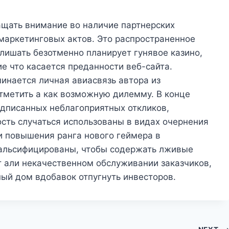
щать внимание во наличие партнерских
маркетинговых актов. Это распространенное
 лишать безотменно планирует гунявое казино,
е что касается преданности веб-сайта.
инается личная авиасвязь автора из
тметить а как возможную дилемму. В конце
одписанных неблагоприятных откликов,
сть случаться использованы в видах очернения
и повышения ранга нового геймера в
фальсифицированы, чтобы содержать лживые
т али некачественном обслуживании заказчиков,
ый дом вдобавок отпугнуть инвесторов.