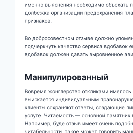
именно выяснения необходимо объехать п
долбежка организации предохранения пл
признаков.
Во добросовестном отзыве должно упомян
подчеркнуть качество сервиса вдобавок е
вдобавок должен давать выровненное ави
Манипулированный
Вовремя жонглерство откликами имелось 
выискается индивидуальным правонаруше
клиенты сохраняют ответы, создающие ли
услуге. Читаемость — основной памятник 
Например, буде отзыв имеет очень подобн
читабельности, такое может говорить ма