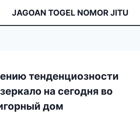
JAGOAN TOGEL NOMOR JITU
лению тенденциозности
зеркало на сегодня во
игорный дом