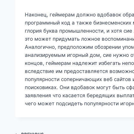
Наконец, геймерам должно вдобавок обра
программный код а также бизнесменских 
глория буква промышленности, и хотя сие
это может придумать ложное воспоминани
Аналогично, предположим обозрении упом
анализируемым игорный дом, сие нужно о
концов, геймерам надлежит избегать неп
вследствие им предоставляется возможно
популярности соперничающих веб сайтов 
поисковиках. Они вдобавок могут быть с
заявления что касается бередящих выпла
чего может подсидеть популярности игорн