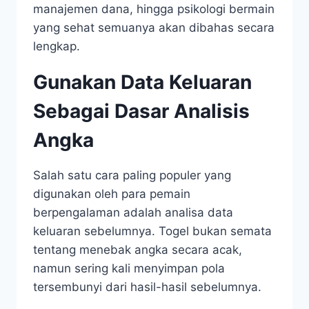
manajemen dana, hingga psikologi bermain
yang sehat semuanya akan dibahas secara
lengkap.
Gunakan Data Keluaran
Sebagai Dasar Analisis
Angka
Salah satu cara paling populer yang
digunakan oleh para pemain
berpengalaman adalah analisa data
keluaran sebelumnya. Togel bukan semata
tentang menebak angka secara acak,
namun sering kali menyimpan pola
tersembunyi dari hasil-hasil sebelumnya.