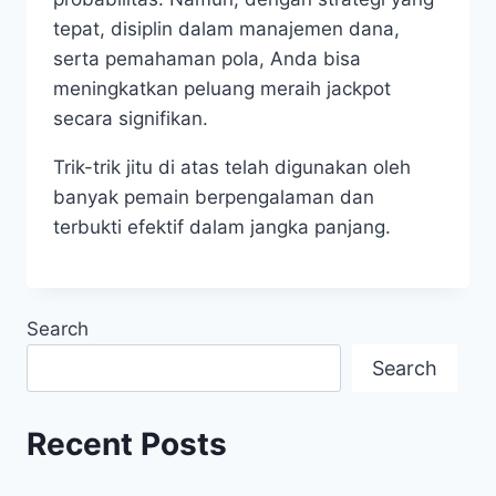
tepat, disiplin dalam manajemen dana,
serta pemahaman pola, Anda bisa
meningkatkan peluang meraih jackpot
secara signifikan.
Trik-trik jitu di atas telah digunakan oleh
banyak pemain berpengalaman dan
terbukti efektif dalam jangka panjang.
Search
Search
Recent Posts