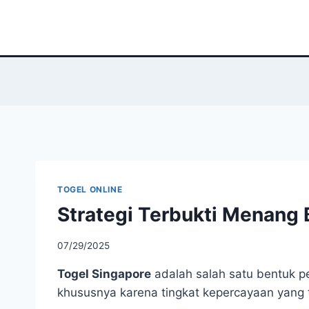
Skip
to
content
TOGEL ONLINE
Strategi Terbukti Menang 
07/29/2025
Togel Singapore
adalah salah satu bentuk pe
khususnya karena tingkat kepercayaan yang t