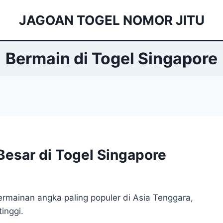
JAGOAN TOGEL NOMOR JITU
Bermain di Togel Singapore
Besar di Togel Singapore
rmainan angka paling populer di Asia Tenggara,
inggi.