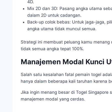
4D.
Mix 2D dan 3D: Pasang angka utama seba
dalam 2D untuk cadangan.
Back-up colok bebas: Untuk jaga-jaga, pi
angka utama tidak muncul semua.
Strategi ini membuat peluang kamu menang d
tidak semua angka tepat 100%.
Manajemen Modal Kunci U
Salah satu kesalahan fatal pemain togel ada
hanya dalam beberapa kali taruhan karena b
Jika ingin menang besar di Togel Singapore 
manajemen modal yang cerdas.