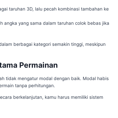
gai taruhan 3D, lalu pecah kombinasi tambahan ke
lih angka yang sama dalam taruhan colok bebas jika
alam berbagai kategori semakin tinggi, meskipun
tama Permainan
lah tidak mengatur modal dengan baik. Modal habis
ermain tanpa perhitungan.
secara berkelanjutan, kamu harus memiliki sistem