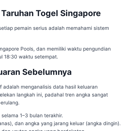
Taruhan Togel Singapore
setiap pemain serius adalah memahami sistem
Singapore Pools, dan memiliki waktu pengundian
ul 18:30 waktu setempat.
luaran Sebelumnya
tif adalah menganalisis data hasil keluaran
ekan langkah ini, padahal tren angka sangat
erulang.
selama 1–3 bulan terakhir.
nas), dan angka yang jarang keluar (angka dingin).