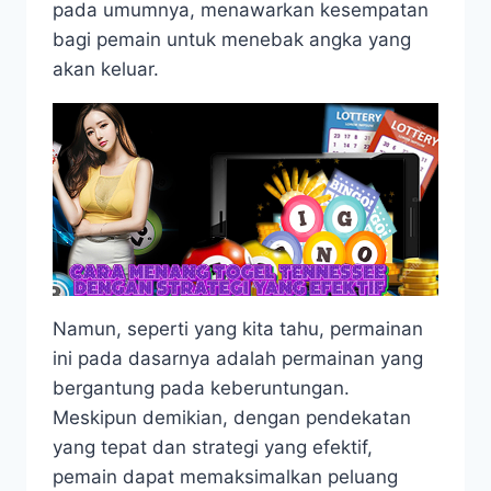
pada umumnya, menawarkan kesempatan
bagi pemain untuk menebak angka yang
akan keluar.
Namun, seperti yang kita tahu, permainan
ini pada dasarnya adalah permainan yang
bergantung pada keberuntungan.
Meskipun demikian, dengan pendekatan
yang tepat dan strategi yang efektif,
pemain dapat memaksimalkan peluang