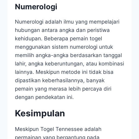
Numerologi
Numerologi adalah ilmu yang mempelajari
hubungan antara angka dan peristiwa
kehidupan. Beberapa pemain togel
menggunakan sistem numerologi untuk
memilih angka-angka berdasarkan tanggal
lahir, angka keberuntungan, atau kombinasi
lainnya. Meskipun metode ini tidak bisa
dipastikan keberhasilannya, banyak
pemain yang merasa lebih percaya diri
dengan pendekatan ini.
Kesimpulan
Meskipun Togel Tennessee adalah
permainan yang bergantung pada