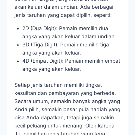
akan keluar dalam undian. Ada berbagai
jenis taruhan yang dapat dipilih, seperti:
2D (Dua Digit): Pemain memilih dua
angka yang akan keluar dalam undian.
3D (Tiga Digit): Pemain memilih tiga
angka yang akan keluar.
4D (Empat Digit): Pemain memilih empat
angka yang akan keluar.
Setiap jenis taruhan memiliki tingkat
kesulitan dan pembayaran yang berbeda.
Secara umum, semakin banyak angka yang
Anda pilih, semakin besar pula hadiah yang
bisa Anda dapatkan, tetapi juga semakin
kecil peluang untuk menang. Oleh karena
itu, pemilihan jenis taruhan yang tepat