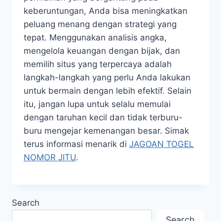
keberuntungan, Anda bisa meningkatkan
peluang menang dengan strategi yang
tepat. Menggunakan analisis angka,
mengelola keuangan dengan bijak, dan
memilih situs yang terpercaya adalah
langkah-langkah yang perlu Anda lakukan
untuk bermain dengan lebih efektif. Selain
itu, jangan lupa untuk selalu memulai
dengan taruhan kecil dan tidak terburu-
buru mengejar kemenangan besar. Simak
terus informasi menarik di
JAGOAN TOGEL
NOMOR JITU
.
Search
Search