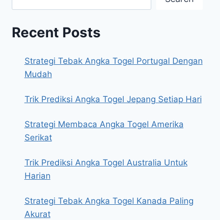
Recent Posts
Strategi Tebak Angka Togel Portugal Dengan
Mudah
Trik Prediksi Angka Togel Jepang Setiap Hari
Strategi Membaca Angka Togel Amerika
Serikat
Trik Prediksi Angka Togel Australia Untuk
Harian
Strategi Tebak Angka Togel Kanada Paling
Akurat