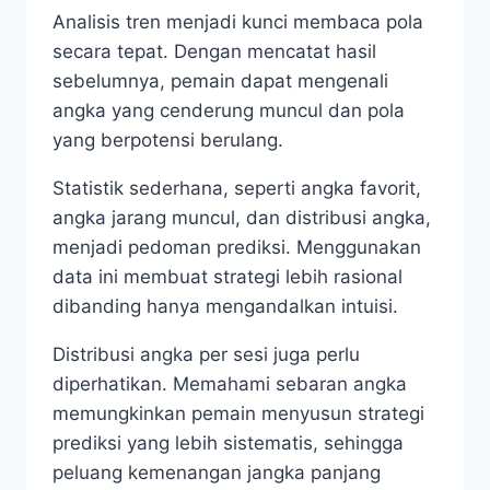
Analisis tren menjadi kunci membaca pola
secara tepat. Dengan mencatat hasil
sebelumnya, pemain dapat mengenali
angka yang cenderung muncul dan pola
yang berpotensi berulang.
Statistik sederhana, seperti angka favorit,
angka jarang muncul, dan distribusi angka,
menjadi pedoman prediksi. Menggunakan
data ini membuat strategi lebih rasional
dibanding hanya mengandalkan intuisi.
Distribusi angka per sesi juga perlu
diperhatikan. Memahami sebaran angka
memungkinkan pemain menyusun strategi
prediksi yang lebih sistematis, sehingga
peluang kemenangan jangka panjang