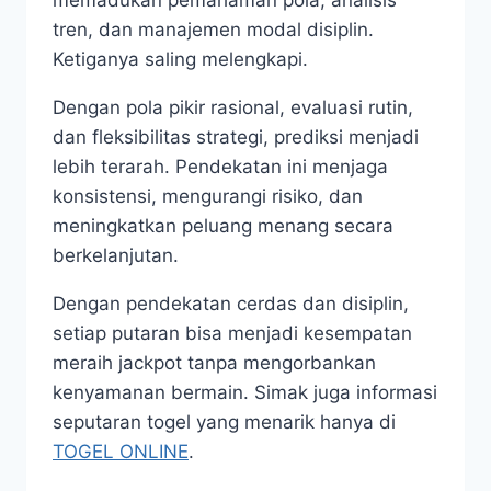
memadukan pemahaman pola, analisis
tren, dan manajemen modal disiplin.
Ketiganya saling melengkapi.
Dengan pola pikir rasional, evaluasi rutin,
dan fleksibilitas strategi, prediksi menjadi
lebih terarah. Pendekatan ini menjaga
konsistensi, mengurangi risiko, dan
meningkatkan peluang menang secara
berkelanjutan.
Dengan pendekatan cerdas dan disiplin,
setiap putaran bisa menjadi kesempatan
meraih jackpot tanpa mengorbankan
kenyamanan bermain. Simak juga informasi
seputaran togel yang menarik hanya di
TOGEL ONLINE
.