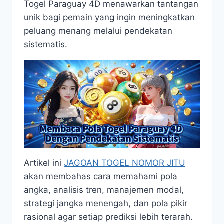
Togel Paraguay 4D menawarkan tantangan
unik bagi pemain yang ingin meningkatkan
peluang menang melalui pendekatan
sistematis.
Artikel ini
JAGOAN TOGEL NOMOR JITU
akan membahas cara memahami pola
angka, analisis tren, manajemen modal,
strategi jangka menengah, dan pola pikir
rasional agar setiap prediksi lebih terarah.