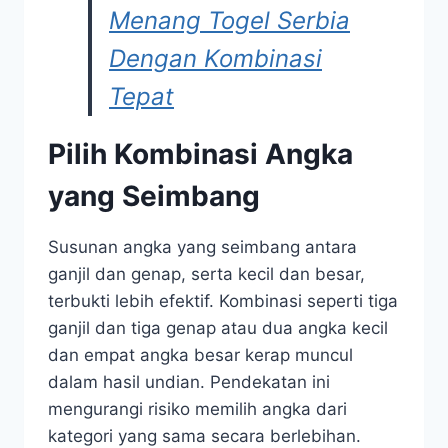
Menang Togel Serbia
Dengan Kombinasi
Tepat
Pilih Kombinasi Angka
yang Seimbang
Susunan angka yang seimbang antara
ganjil dan genap, serta kecil dan besar,
terbukti lebih efektif. Kombinasi seperti tiga
ganjil dan tiga genap atau dua angka kecil
dan empat angka besar kerap muncul
dalam hasil undian. Pendekatan ini
mengurangi risiko memilih angka dari
kategori yang sama secara berlebihan.