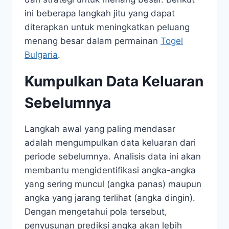
ini beberapa langkah jitu yang dapat
diterapkan untuk meningkatkan peluang
menang besar dalam permainan
Togel
Bulgaria
.
Kumpulkan Data Keluaran
Sebelumnya
Langkah awal yang paling mendasar
adalah mengumpulkan data keluaran dari
periode sebelumnya. Analisis data ini akan
membantu mengidentifikasi angka-angka
yang sering muncul (angka panas) maupun
angka yang jarang terlihat (angka dingin).
Dengan mengetahui pola tersebut,
penyusunan prediksi angka akan lebih