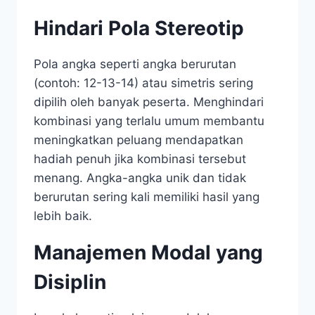
Hindari Pola Stereotip
Pola angka seperti angka berurutan
(contoh: 12-13-14) atau simetris sering
dipilih oleh banyak peserta. Menghindari
kombinasi yang terlalu umum membantu
meningkatkan peluang mendapatkan
hadiah penuh jika kombinasi tersebut
menang. Angka-angka unik dan tidak
berurutan sering kali memiliki hasil yang
lebih baik.
Manajemen Modal yang
Disiplin