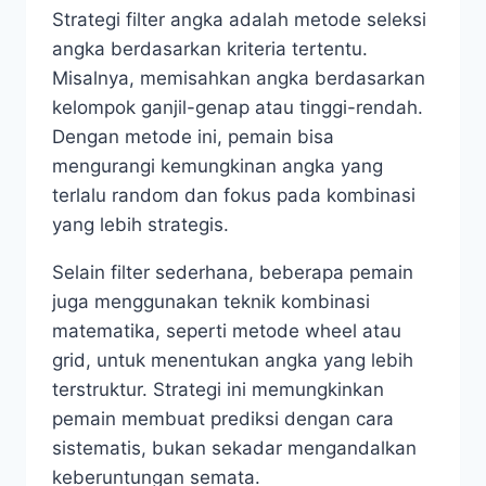
Strategi filter angka adalah metode seleksi
angka berdasarkan kriteria tertentu.
Misalnya, memisahkan angka berdasarkan
kelompok ganjil-genap atau tinggi-rendah.
Dengan metode ini, pemain bisa
mengurangi kemungkinan angka yang
terlalu random dan fokus pada kombinasi
yang lebih strategis.
Selain filter sederhana, beberapa pemain
juga menggunakan teknik kombinasi
matematika, seperti metode wheel atau
grid, untuk menentukan angka yang lebih
terstruktur. Strategi ini memungkinkan
pemain membuat prediksi dengan cara
sistematis, bukan sekadar mengandalkan
keberuntungan semata.