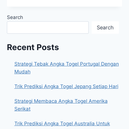
Search
Search
Recent Posts
Strategi Tebak Angka Togel Portugal Dengan
Mudah
Trik Prediksi Angka Togel Jepang Setiap Hari
Strategi Membaca Angka Togel Amerika
Serikat
Trik Prediksi Angka Togel Australia Untuk