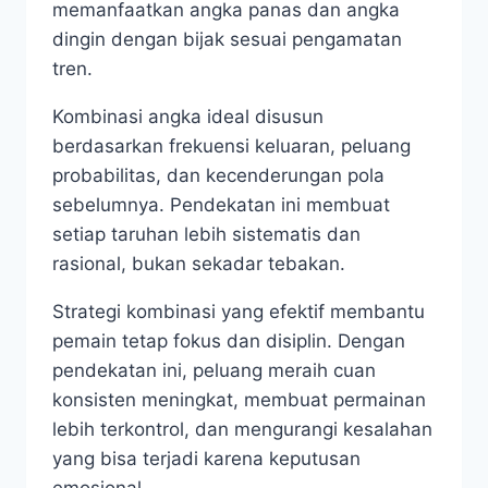
memanfaatkan angka panas dan angka
dingin dengan bijak sesuai pengamatan
tren.
Kombinasi angka ideal disusun
berdasarkan frekuensi keluaran, peluang
probabilitas, dan kecenderungan pola
sebelumnya. Pendekatan ini membuat
setiap taruhan lebih sistematis dan
rasional, bukan sekadar tebakan.
Strategi kombinasi yang efektif membantu
pemain tetap fokus dan disiplin. Dengan
pendekatan ini, peluang meraih cuan
konsisten meningkat, membuat permainan
lebih terkontrol, dan mengurangi kesalahan
yang bisa terjadi karena keputusan