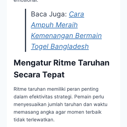
emosional.
Baca Juga:
Cara
Ampuh Meraih
Kemenangan Bermain
Togel Bangladesh
Mengatur Ritme Taruhan
Secara Tepat
Ritme taruhan memiliki peran penting
dalam efektivitas strategi. Pemain perlu
menyesuaikan jumlah taruhan dan waktu
memasang angka agar momen terbaik
tidak terlewatkan.