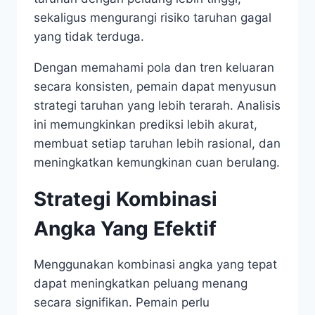
sekaligus mengurangi risiko taruhan gagal
yang tidak terduga.
Dengan memahami pola dan tren keluaran
secara konsisten, pemain dapat menyusun
strategi taruhan yang lebih terarah. Analisis
ini memungkinkan prediksi lebih akurat,
membuat setiap taruhan lebih rasional, dan
meningkatkan kemungkinan cuan berulang.
Strategi Kombinasi
Angka Yang Efektif
Menggunakan kombinasi angka yang tepat
dapat meningkatkan peluang menang
secara signifikan. Pemain perlu