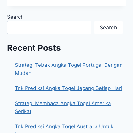
Search
Search
Recent Posts
Strategi Tebak Angka Togel Portugal Dengan
Mudah
Trik Prediksi Angka Togel Jepang Setiap Hari
Strategi Membaca Angka Togel Amerika
Serikat
Trik Prediksi Angka Togel Australia Untuk