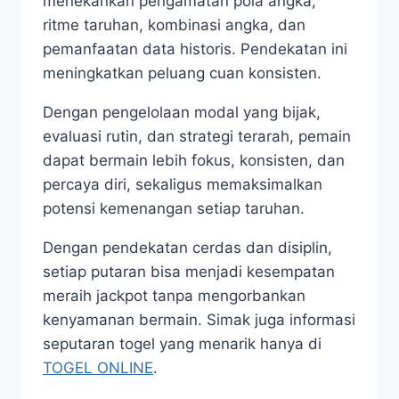
menekankan pengamatan pola angka,
ritme taruhan, kombinasi angka, dan
pemanfaatan data historis. Pendekatan ini
meningkatkan peluang cuan konsisten.
Dengan pengelolaan modal yang bijak,
evaluasi rutin, dan strategi terarah, pemain
dapat bermain lebih fokus, konsisten, dan
percaya diri, sekaligus memaksimalkan
potensi kemenangan setiap taruhan.
Dengan pendekatan cerdas dan disiplin,
setiap putaran bisa menjadi kesempatan
meraih jackpot tanpa mengorbankan
kenyamanan bermain. Simak juga informasi
seputaran togel yang menarik hanya di
TOGEL ONLINE
.