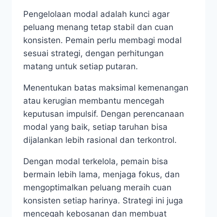
Pengelolaan modal adalah kunci agar
peluang menang tetap stabil dan cuan
konsisten. Pemain perlu membagi modal
sesuai strategi, dengan perhitungan
matang untuk setiap putaran.
Menentukan batas maksimal kemenangan
atau kerugian membantu mencegah
keputusan impulsif. Dengan perencanaan
modal yang baik, setiap taruhan bisa
dijalankan lebih rasional dan terkontrol.
Dengan modal terkelola, pemain bisa
bermain lebih lama, menjaga fokus, dan
mengoptimalkan peluang meraih cuan
konsisten setiap harinya. Strategi ini juga
mencegah kebosanan dan membuat