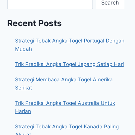
Search
Recent Posts
Strategi Tebak Angka Togel Portugal Dengan
Mudah
Trik Prediksi Angka Togel Jepang Setiap Hari
Strategi Membaca Angka Togel Amerika
Serikat
Trik Prediksi Angka Togel Australia Untuk
Harian
Strategi Tebak Angka Togel Kanada Paling
Akurat