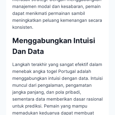
manajemen modal dan kesabaran, pemain
dapat menikmati permainan sambil
meningkatkan peluang kemenangan secara
konsisten.
Menggabungkan Intuisi
Dan Data
Langkah terakhir yang sangat efektif dalam
menebak angka togel Portugal adalah
menggabungkan intuisi dengan data. Intuisi
muncul dari pengalaman, pengamatan
jangka panjang, dan pola pribadi,
sementara data memberikan dasar rasional
untuk prediksi. Pemain yang mampu
memadukan keduanya dapat membuat