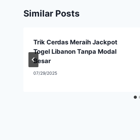
Similar Posts
Trik Cerdas Meraih Jackpot
Togel Libanon Tanpa Modal
Besar
07/29/2025