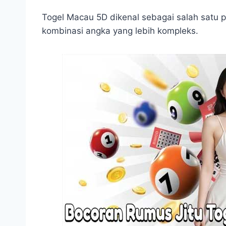
h
a
e
e
k
i
h
a
c
s
l
y
n
a
Togel Macau 5D dikenal sebagai salah satu 
t
e
s
e
p
e
r
kombinasi angka yang lebih kompleks.
s
b
e
g
e
e
A
o
n
r
p
o
g
a
p
k
e
m
r