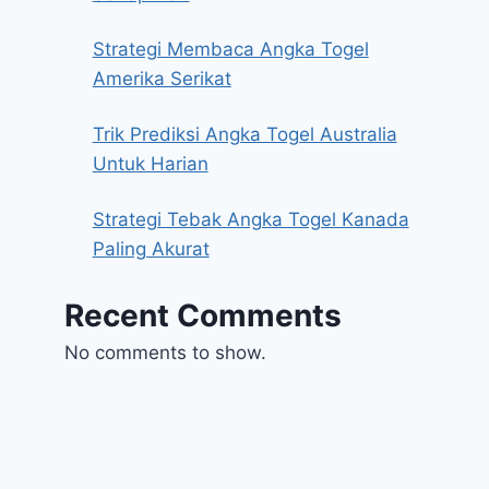
Strategi Membaca Angka Togel
Amerika Serikat
Trik Prediksi Angka Togel Australia
Untuk Harian
Strategi Tebak Angka Togel Kanada
Paling Akurat
Recent Comments
No comments to show.