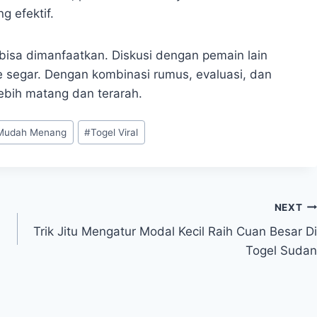
g efektif.
a bisa dimanfaatkan. Diskusi dengan pemain lain
 segar. Dengan kombinasi rumus, evaluasi, dan
lebih matang dan terarah.
 Mudah Menang
#
Togel Viral
NEXT
Trik Jitu Mengatur Modal Kecil Raih Cuan Besar Di
Togel Sudan