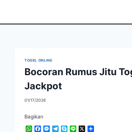
Skip
to
content
TOGEL ONLINE
Bocoran Rumus Jitu To
Jackpot
01/17/2026
Bagikan
W
F
M
T
S
L
X
S