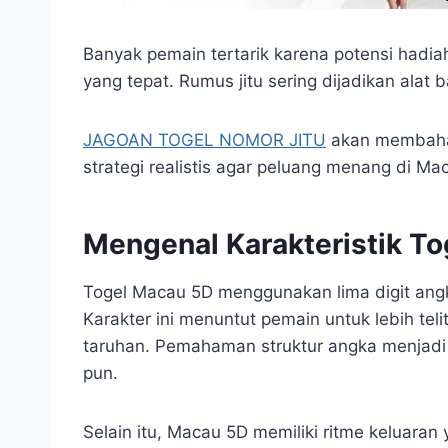
Banyak pemain tertarik karena potensi hadi
yang tepat. Rumus jitu sering dijadikan alat 
JAGOAN TOGEL NOMOR JITU
akan membahas
strategi realistis agar peluang menang di M
Mengenal Karakteristik T
Togel Macau 5D menggunakan lima digit angk
Karakter ini menuntut pemain untuk lebih te
taruhan. Pemahaman struktur angka menjad
pun.
Selain itu, Macau 5D memiliki ritme keluaran 