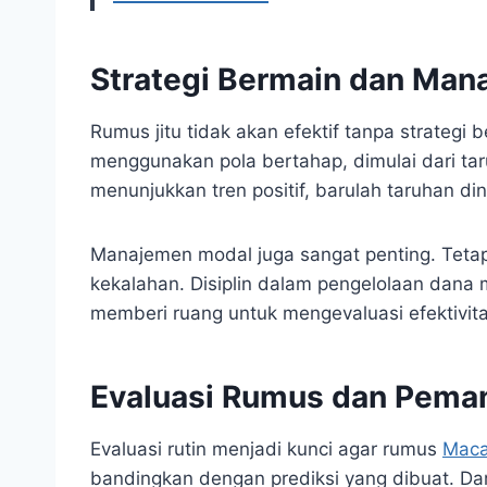
Strategi Bermain dan Ma
Rumus jitu tidak akan efektif tanpa strategi
menggunakan pola bertahap, dimulai dari taru
menunjukkan tren positif, barulah taruhan din
Manajemen modal juga sangat penting. Tetap
kekalahan. Disiplin dalam pengelolaan dana
memberi ruang untuk mengevaluasi efektivita
Evaluasi Rumus dan Pema
Evaluasi rutin menjadi kunci agar rumus
Maca
bandingkan dengan prediksi yang dibuat. Dar