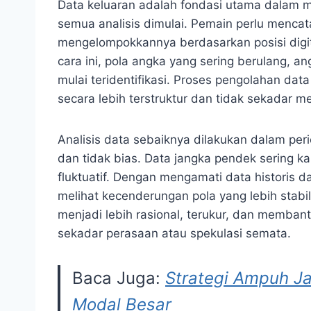
Data keluaran adalah fondasi utama dalam m
semua analisis dimulai. Pemain perlu mencatat
mengelompokkannya berdasarkan posisi digit
cara ini, pola angka yang sering berulang, 
mulai teridentifikasi. Proses pengolahan da
secara lebih terstruktur dan tidak sekadar 
Analisis data sebaiknya dilakukan dalam per
dan tidak bias. Data jangka pendek sering ka
fluktuatif. Dengan mengamati data historis d
melihat kecenderungan pola yang lebih stab
menjadi lebih rasional, terukur, dan memban
sekadar perasaan atau spekulasi semata.
Baca Juga:
Strategi Ampuh J
Modal Besar