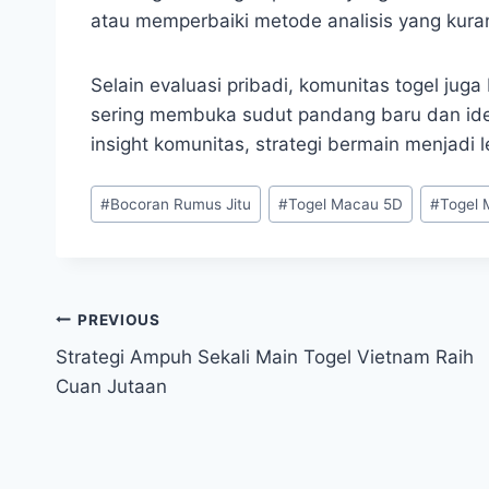
atau memperbaiki metode analisis yang kuran
Selain evaluasi pribadi, komunitas togel jug
sering membuka sudut pandang baru dan ide
insight komunitas, strategi bermain menjadi 
Post
#
Bocoran Rumus Jitu
#
Togel Macau 5D
#
Togel
Tags:
Post
PREVIOUS
Strategi Ampuh Sekali Main Togel Vietnam Raih
navigation
Cuan Jutaan