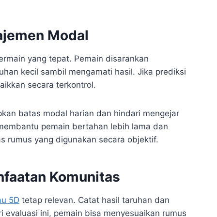
najemen Modal
 bermain yang tepat. Pemain disarankan
han kecil sambil mengamati hasil. Jika prediksi
aikkan secara terkontrol.
kan batas modal harian dan hindari mengejar
 membantu pemain bertahan lebih lama dan
s rumus yang digunakan secara objektif.
nfaatan Komunitas
u 5D
tetap relevan. Catat hasil taruhan dan
i evaluasi ini, pemain bisa menyesuaikan rumus